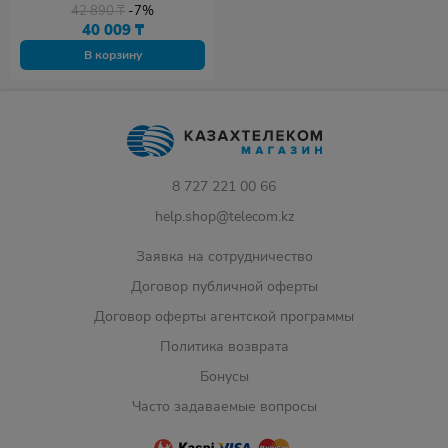
42 890
₸
-7%
40 009
₸
В корзину
8 727 221 00 66
help.shop@telecom.kz
Заявка на сотрудничество
Договор публичной оферты
Договор оферты агентской программы
Политика возврата
Бонусы
Часто задаваемые вопросы