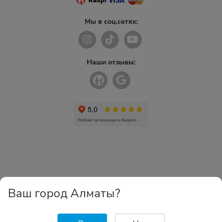
Мы в соц.сетях:
Наши отзывы:
Ваш город Алматы?