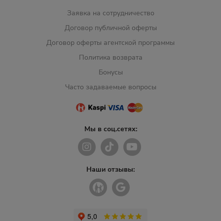
Заявка на сотрудничество
Договор публичной оферты
Договор оферты агентской программы
Политика возврата
Бонусы
Часто задаваемые вопросы
Мы в соц.сетях:
Наши отзывы: