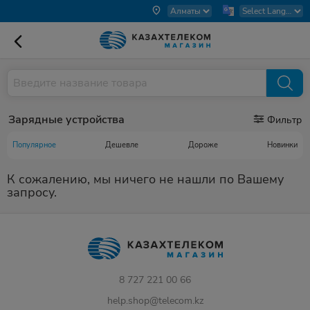
Зарядные устройства
Фильтр
Популярное
Дешевле
Дороже
Новинки
К сожалению, мы ничего не нашли по Вашему
запросу.
8 727 221 00 66
help.shop@telecom.kz