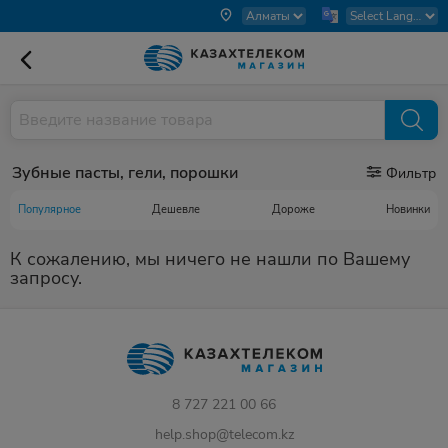
Зубные пасты, гели, порошки
Фильтр
Популярное
Дешевле
Дороже
Новинки
К сожалению, мы ничего не нашли по Вашему
запросу.
8 727 221 00 66
help.shop@telecom.kz