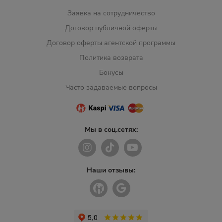
Заявка на сотрудничество
Договор публичной оферты
Договор оферты агентской программы
Политика возврата
Бонусы
Часто задаваемые вопросы
Мы в соц.сетях:
Наши отзывы: