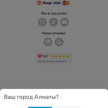
Мы в соц.сетях:
Наши отзывы:
Ваш город Алматы?