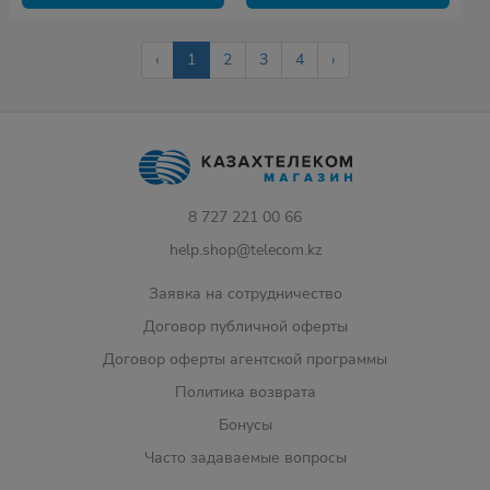
‹
1
2
3
4
›
8 727 221 00 66
help.shop@telecom.kz
Заявка на сотрудничество
Договор публичной оферты
Договор оферты агентской программы
Политика возврата
Бонусы
Часто задаваемые вопросы