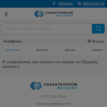
Телефоны
Фильтр
Популярное
Дешевле
Дороже
Новинки
К сожалению, мы ничего не нашли по Вашему
запросу.
8 727 221 00 66
help.shop@telecom.kz