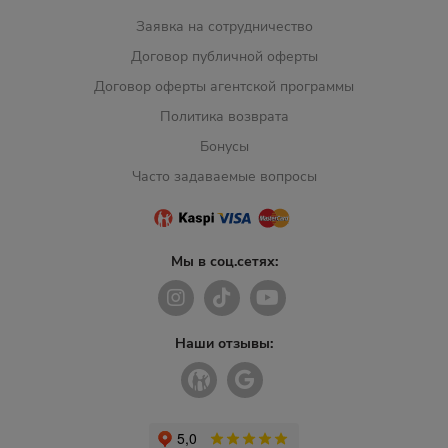
Заявка на сотрудничество
Договор публичной оферты
Договор оферты агентской программы
Политика возврата
Бонусы
Часто задаваемые вопросы
Мы в соц.сетях:
Наши отзывы: