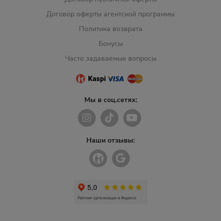
Договор оферты агентской программы
Политика возврата
Бонусы
Часто задаваемые вопросы
Мы в соц.сетях:
Наши отзывы: