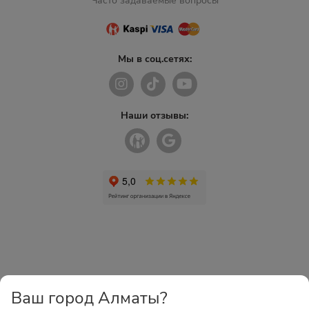
Часто задаваемые вопросы
Мы в соц.сетях:
Наши отзывы:
Ваш город Алматы?