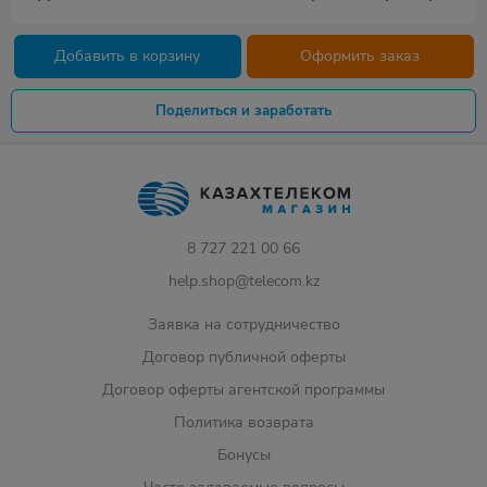
Добавить в корзину
Оформить заказ
Поделиться и заработать
8 727 221 00 66
help.shop@telecom.kz
Заявка на сотрудничество
Договор публичной оферты
Договор оферты агентской программы
Политика возврата
Бонусы