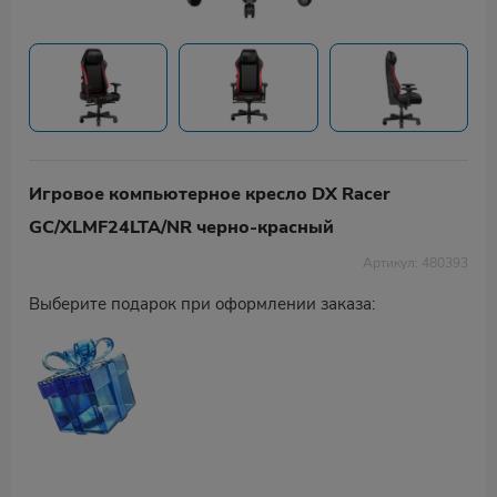
Игровое компьютерное кресло DX Racer
GC/XLMF24LTA/NR черно-красный
Артикул: 480393
Выберите подарок при оформлении заказа: