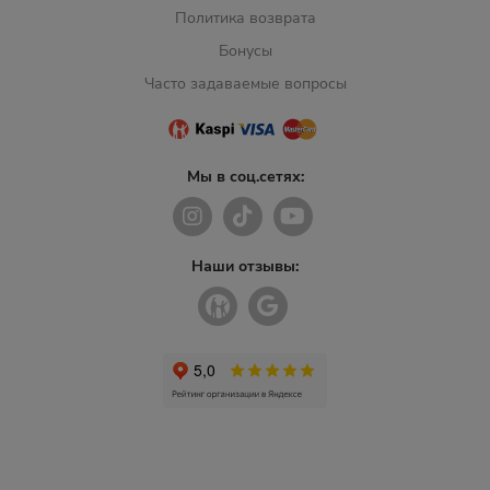
Политика возврата
Бонусы
Часто задаваемые вопросы
Мы в соц.сетях:
Наши отзывы: