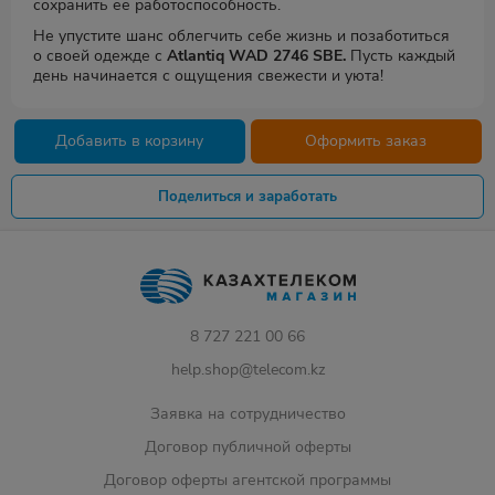
сохранить ее работоспособность.
Не упустите шанс облегчить себе жизнь и позаботиться
о своей одежде с
Atlantiq WAD 2746 SBE.
Пусть каждый
день начинается с ощущения свежести и уюта!
Добавить в корзину
Оформить заказ
Поделиться и заработать
8 727 221 00 66
help.shop@telecom.kz
Заявка на сотрудничество
Договор публичной оферты
Договор оферты агентской программы