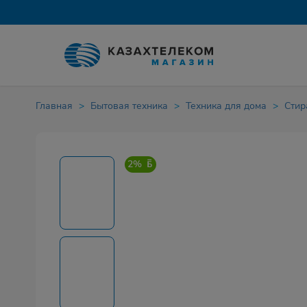
Главная
Бытовая техника
Техника для дома
Стир
2%