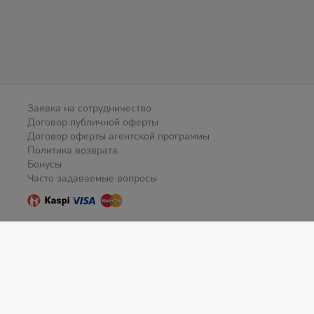
Заявка на сотрудничество
Договор публичной оферты
Договор оферты агентской программы
Политика возврата
Бонусы
Часто задаваемые вопросы