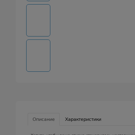
Описание
Характеристики