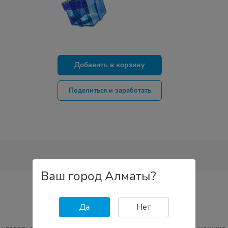
Добавить в корзину
Поделиться и заработать
Ваш город Алматы?
Да
Нет