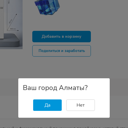
Добавить в корзину
Поделиться и заработать
Ваш город Алматы?
Да
Нет