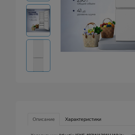
Описание
Характеристики