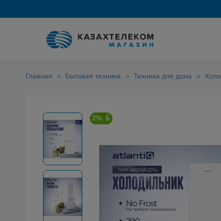
Главная
Бытовая техника
Техника для дома
Холо
2%