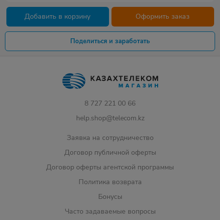
Добавить в корзину
Оформить заказ
Поделиться и заработать
8 727 221 00 66
help.shop@telecom.kz
Заявка на сотрудничество
Договор публичной оферты
Договор оферты агентской программы
Политика возврата
Бонусы
Часто задаваемые вопросы