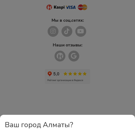
Мы в соц.сетях:
Наши отзывы:
Ваш город Алматы?