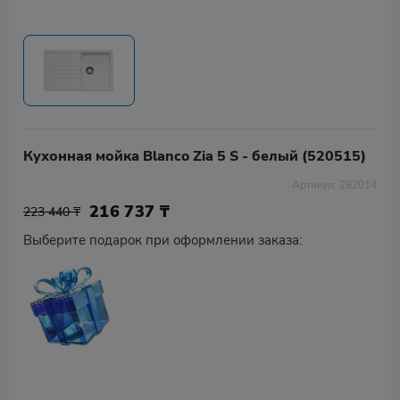
Кухонная мойка Blanco Zia 5 S - белый (520515)
Артикул: 282014
216 737
₸
223 440 ₸
Выберите подарок при оформлении заказа: