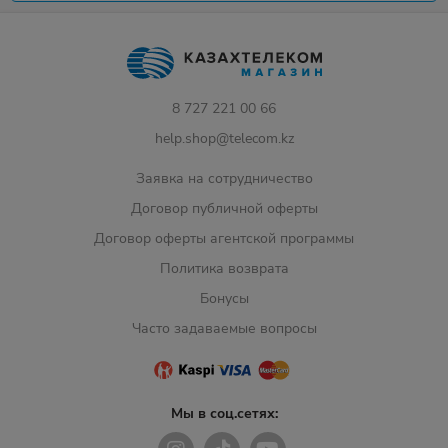
8 727 221 00 66
help.shop@telecom.kz
Заявка на сотрудничество
Договор публичной оферты
Договор оферты агентской программы
Политика возврата
Бонусы
Часто задаваемые вопросы
Мы в соц.сетях: