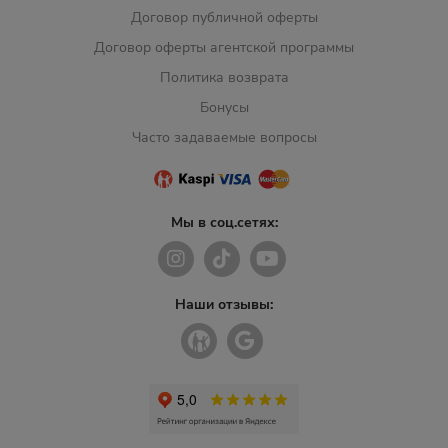
Договор публичной оферты
Договор оферты агентской программы
Политика возврата
Бонусы
Часто задаваемые вопросы
Мы в соц.сетях:
Наши отзывы: