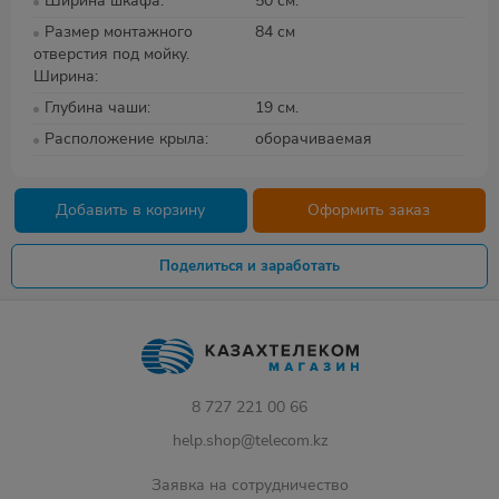
Ширина шкафа
50 см.
Размер монтажного
84 см
отверстия под мойку.
Ширина
Глубина чаши
19 см.
Расположение крыла
оборачиваемая
Добавить в корзину
Оформить заказ
Поделиться и заработать
8 727 221 00 66
help.shop@telecom.kz
Заявка на сотрудничество