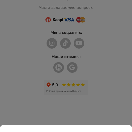
Часто задаваемые вопросы
Мы в соц.сетях:
Наши отзывы: