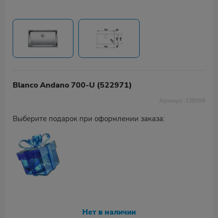
Blanco Andano 700-U (522971)
Артикул: 338598
Выберите подарок при оформлении заказа:
Нет в наличии