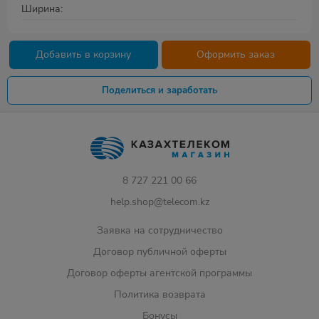
Ширина
Добавить в корзину
Оформить заказ
Поделиться и заработать
8 727 221 00 66
help.shop@telecom.kz
Заявка на сотрудничество
Договор публичной оферты
Договор оферты агентской программы
Политика возврата
Бонусы