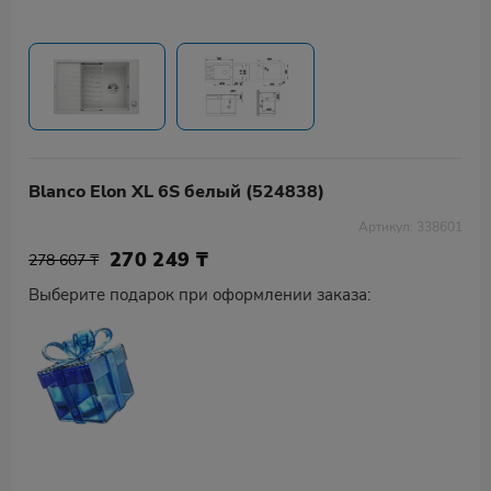
Blanco Elon XL 6S белый (524838)
Артикул: 338601
270 249
₸
278 607 ₸
Выберите подарок при оформлении заказа: