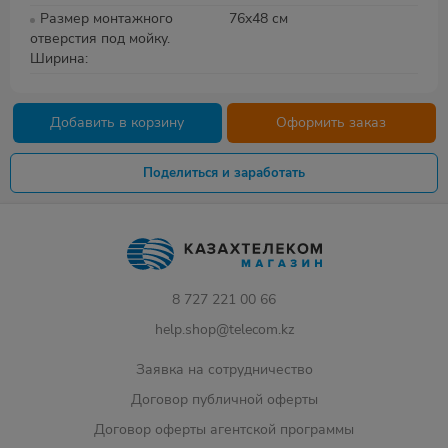
Размер монтажного
76x48 см
отверстия под мойку.
Ширина
Добавить в корзину
Оформить заказ
Поделиться и заработать
8 727 221 00 66
help.shop@telecom.kz
Заявка на сотрудничество
Договор публичной оферты
Договор оферты агентской программы