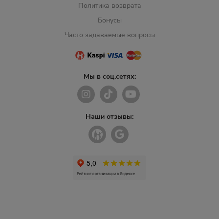
Политика возврата
Бонусы
Часто задаваемые вопросы
Мы в соц.сетях:
Наши отзывы: