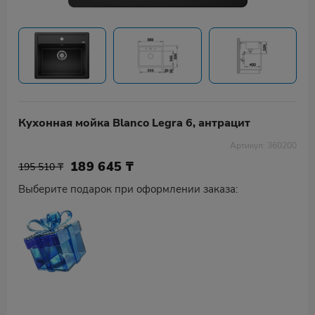
Кухонная мойка Blanco Legra 6, антрацит
Артикул: 360200
189 645
₸
195 510 ₸
Выберите подарок при оформлении заказа: