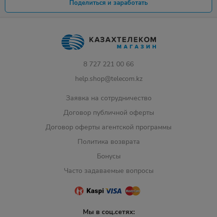
Поделиться и заработать
8 727 221 00 66
help.shop@telecom.kz
Заявка на сотрудничество
Договор публичной оферты
Договор оферты агентской программы
Политика возврата
Бонусы
Часто задаваемые вопросы
Мы в соц.сетях: