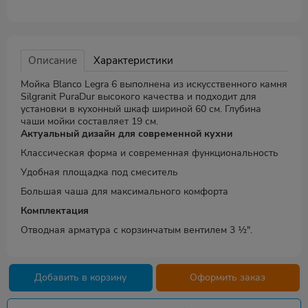
Описание
Характеристики
Мойка Blanco Legra 6 выполнена из искусственного камня
Silgranit PuraDur высокого качества и подходит для
установки в кухонный шкаф шириной 60 см. Глубина
чаши мойки составляет 19 см.
Актуальный дизайн для современной кухни
Классическая форма и современная функциональность
Удобная площадка под смеситель
Большая чаша для максимального комфорта
Комплектация
Отводная арматура с корзинчатым вентилем 3 ½".
Добавить в корзину
Оформить заказ