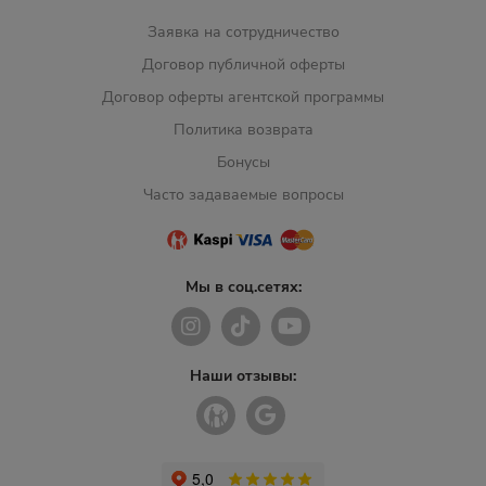
Заявка на сотрудничество
Договор публичной оферты
Договор оферты агентской программы
Политика возврата
Бонусы
Часто задаваемые вопросы
Мы в соц.сетях:
Наши отзывы: