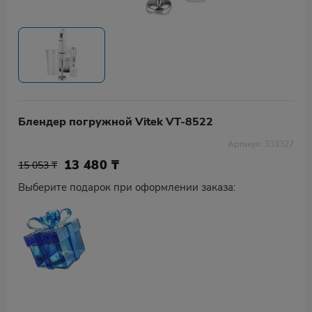
Блендер погружной Vitek VT-8522
Артикул: 333327
13 480
₸
15 053 ₸
Выберите подарок при оформлении заказа: