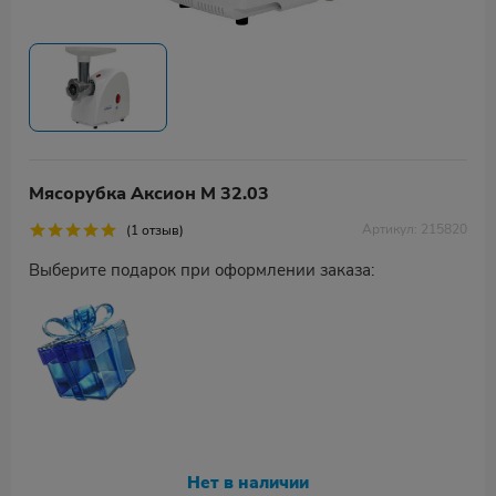
Мясорубка Аксион М 32.03
Артикул: 215820
(1 отзыв)
Выберите подарок при оформлении заказа:
Нет в наличии