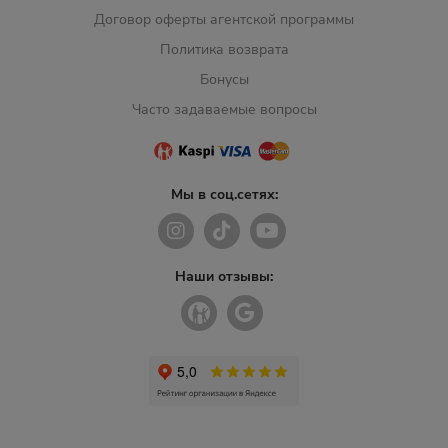
Договор оферты агентской программы
Политика возврата
Бонусы
Часто задаваемые вопросы
Мы в соц.сетях:
Наши отзывы: