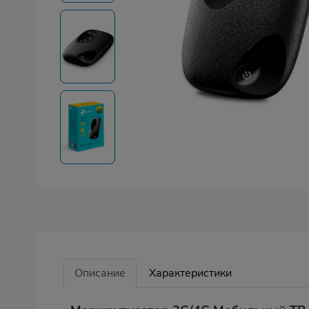
Описание
Характеристики