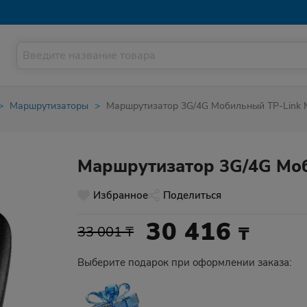
Маршрутизаторы
Маршрутизатор 3G/4G Мобильный TP-Link
Маршрутизатор 3G/4G Моб
Избранное
Поделиться
30 416
₸
33 001 ₸
Выберите подарок при оформлении заказа: