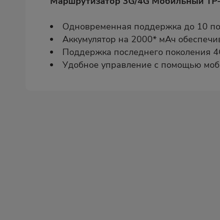
Маршрутизатор 3G/4G Мобильный TP-
Одновременная поддержка до 10 по
Аккумулятор на 2000* мАч обеспечив
Поддержка последнего поколения 4G
Удобное управление с помощью моб