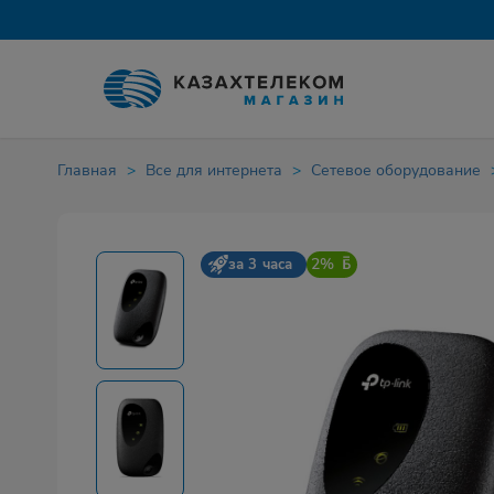
Главная
Все для интернета
Сетевое оборудование
2%
за 3 часа