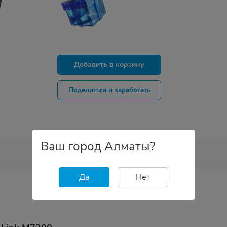
Добавить в корзину
Поделиться и заработать
Ваш город Алматы?
Да
Нет