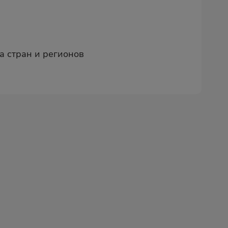
а стран и регионов