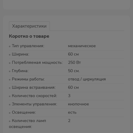
Характеристики
Коротко о товаре
Тип управления
механическое
Ширина
60 см
Потребляемая мощность
250 Вт
Глубина
50 см.
Режимы работы
отвод / циркуляция
Ширина встраивания
60 см
Количество скоростей
3
Элементы управления
кнопочное
Освещение
есть
Количество ламп
2
освещения