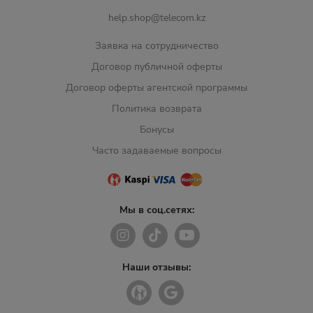
help.shop@telecom.kz
Заявка на сотрудничество
Договор публичной оферты
Договор оферты агентской программы
Политика возврата
Бонусы
Часто задаваемые вопросы
Мы в соц.сетях:
Наши отзывы: