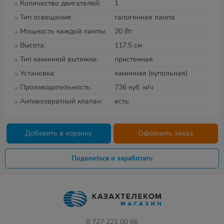
Количество двигателей
1
Тип освещения
галогенная лампа
Мощность каждой лампы
20 Вт
Высота
117.5 см
Тип каминной вытяжки
пристенная
Установка
каминная (купольная)
Производительность
736 куб. м/ч
Антивозвратный клапан
есть
Добавить в корзину
Оформить заказ
Поделиться и заработать
8 727 221 00 66