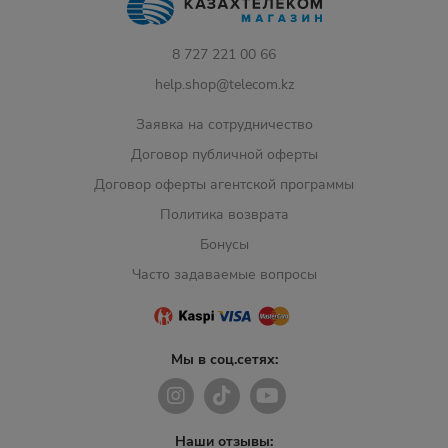
8 727 221 00 66
help.shop@telecom.kz
Заявка на сотрудничество
Договор публичной оферты
Договор оферты агентской программы
Политика возврата
Бонусы
Часто задаваемые вопросы
Мы в соц.сетях:
Наши отзывы: