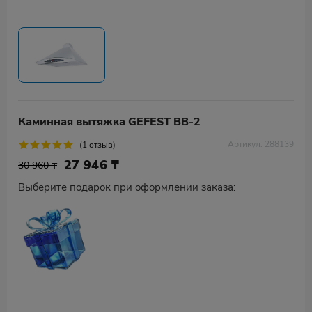
Каминная вытяжка GEFEST ВВ-2
Артикул: 288139
(1 отзыв)
27 946
₸
30 960 ₸
Выберите подарок при оформлении заказа: