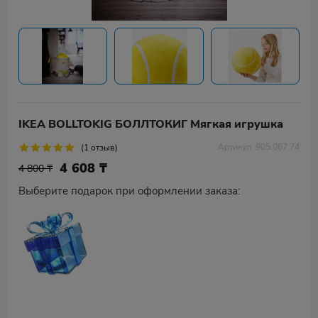
IKEA BOLLTOKIG БОЛЛТОКИГ Мягкая игрушка
Артикул: 905.067.74
(1 отзыв)
4 608
₸
4 800 ₸
Выберите подарок при оформлении заказа: