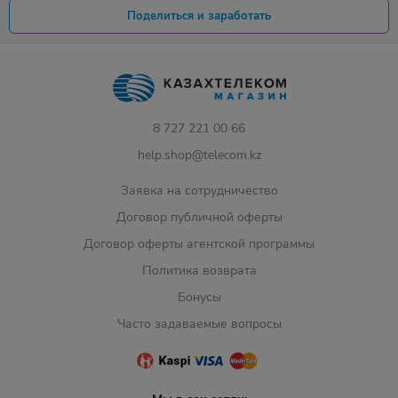
Поделиться и заработать
8 727 221 00 66
help.shop@telecom.kz
Заявка на сотрудничество
Договор публичной оферты
Договор оферты агентской программы
Политика возврата
Бонусы
Часто задаваемые вопросы