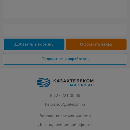
Добавить в корзину
Оформить заказ
Поделиться и заработать
8 727 221 00 66
help.shop@telecom.kz
Заявка на сотрудничество
Договор публичной оферты