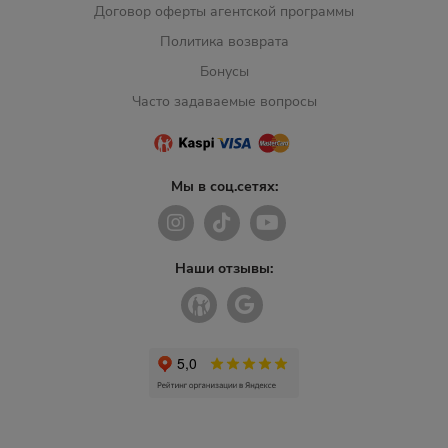
Договор оферты агентской программы
Политика возврата
Бонусы
Часто задаваемые вопросы
Мы в соц.сетях:
Наши отзывы: