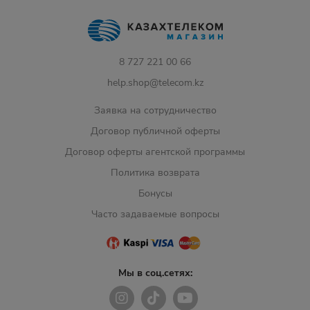
8 727 221 00 66
help.shop@telecom.kz
Заявка на сотрудничество
Договор публичной оферты
Договор оферты агентской программы
Политика возврата
Бонусы
Часто задаваемые вопросы
Мы в соц.сетях: