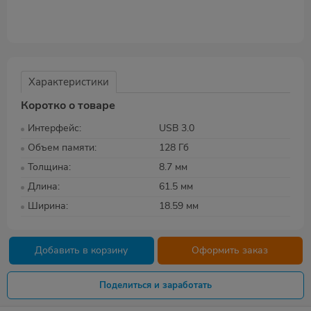
Характеристики
Коротко о товаре
Интерфейс
USB 3.0
Объем памяти
128 Гб
Толщина
8.7 мм
Длина
61.5 мм
Ширина
18.59 мм
Добавить в корзину
Оформить заказ
Поделиться и заработать