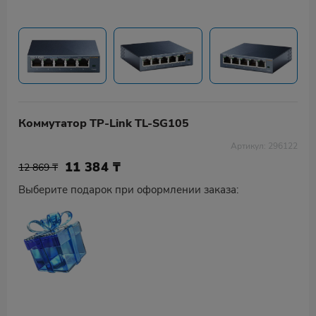
Коммутатор TP-Link TL-SG105
Артикул: 296122
11 384
₸
12 869 ₸
Выберите подарок при оформлении заказа: