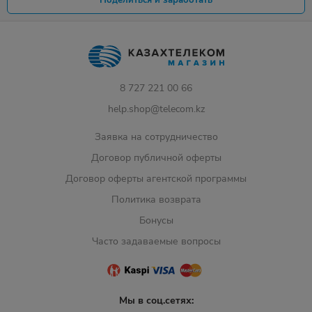
Поделиться и заработать
8 727 221 00 66
help.shop@telecom.kz
Заявка на сотрудничество
Договор публичной оферты
Договор оферты агентской программы
Политика возврата
Бонусы
Часто задаваемые вопросы
Мы в соц.сетях: