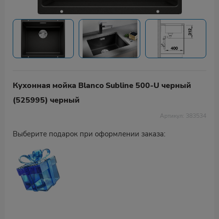
Кухонная мойка Blanco Subline 500-U черный
(525995) черный
Артикул: 383534
Выберите подарок при оформлении заказа: