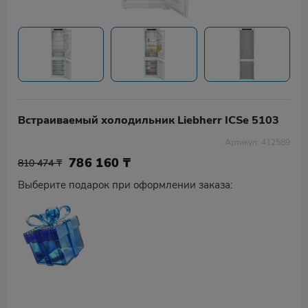
Встраиваемый холодильник Liebherr ICSe 5103
Артикул: 412589
786 160
₸
810 474 ₸
Выберите подарок при оформлении заказа: