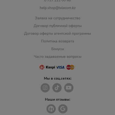
8 727 221 00 66
help.shop@telecom.kz
Заявка на сотрудничество
Договор публичной оферты
Договор оферты агентской программы
Политика возврата
Бонусы
Часто задаваемые вопросы
Мы в соц.сетях:
Наши отзывы: