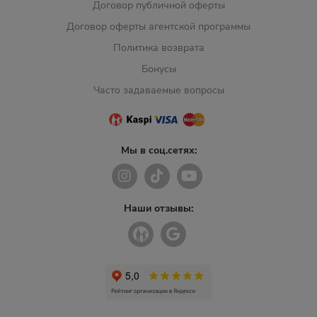
Договор публичной оферты
Договор оферты агентской программы
Политика возврата
Бонусы
Часто задаваемые вопросы
Мы в соц.сетях:
Наши отзывы: