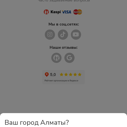
Часто задаваемые вопросы
Мы в соц.сетях:
Наши отзывы:
Ваш город Алматы?