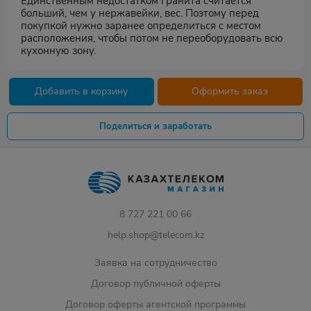
Единственным недостатком гранита считается
больший, чем у нержавейки, вес. Поэтому перед
покупкой нужно заранее определиться с местом
расположения, чтобы потом не переоборудовать всю
кухонную зону.
Добавить в корзину
Оформить заказ
Поделиться и заработать
8 727 221 00 66
help.shop@telecom.kz
Заявка на сотрудничество
Договор публичной оферты
Договор оферты агентской программы