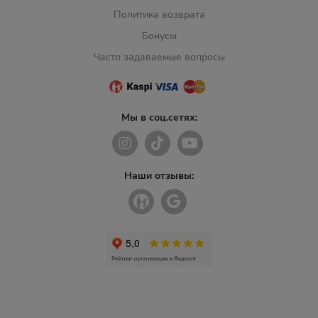
Политика возврата
Бонусы
Часто задаваемые вопросы
Мы в соц.сетях:
Наши отзывы: