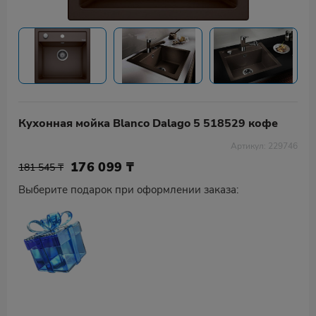
Кухонная мойка Blanco Dalago 5 518529 кофе
Артикул: 229746
176 099
₸
181 545 ₸
Выберите подарок при оформлении заказа: