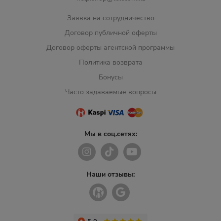
Заявка на сотрудничество
Договор публичной оферты
Договор оферты агентской программы
Политика возврата
Бонусы
Часто задаваемые вопросы
Мы в соц.сетях:
Наши отзывы: