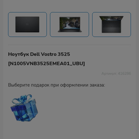
Ноутбук Dell Vostro 3525
[N1005VNB3525EMEA01_UBU]
Артикул: 416286
Выберите подарок при оформлении заказа: