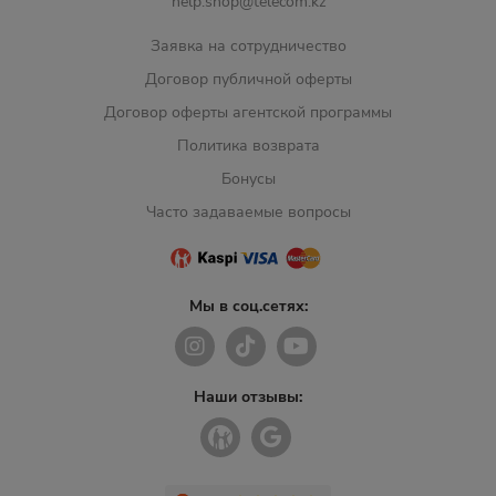
help.shop@telecom.kz
Заявка на сотрудничество
Договор публичной оферты
Договор оферты агентской программы
Политика возврата
Бонусы
Часто задаваемые вопросы
Мы в соц.сетях:
Наши отзывы: