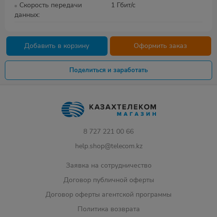
Скорость передачи
1 Гбит/с
данных
Добавить в корзину
Оформить заказ
Поделиться и заработать
8 727 221 00 66
help.shop@telecom.kz
Заявка на сотрудничество
Договор публичной оферты
Договор оферты агентской программы
Политика возврата