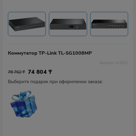
Коммутатор TP-Link TL-SG1008MP
Артикул: 412911
74 804
₸
78 762 ₸
Выберите подарок при оформлении заказа: