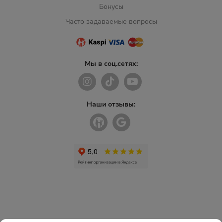
Бонусы
Часто задаваемые вопросы
Мы в соц.сетях:
Наши отзывы: