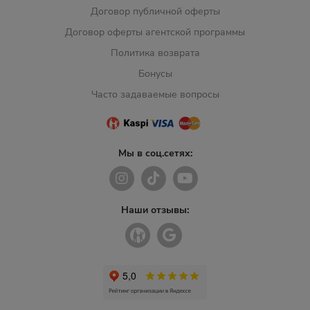
Договор публичной оферты
Договор оферты агентской программы
Политика возврата
Бонусы
Часто задаваемые вопросы
Мы в соц.сетях:
Наши отзывы: