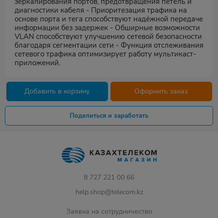
зеркалирования портов, предотвращения петель и
диагностики кабеля - Приоритезация трафика на
основе порта и тега способствуют надёжной передаче
информации без задержек - Обширные возможности
VLAN способствуют улучшению сетевой безопасности
благодаря сегментации сети - Функция отслеживания
сетевого трафика оптимизирует работу мультикаст-
приложений.
Добавить в корзину
Оформить заказ
Поделиться и заработать
8 727 221 00 66
help.shop@telecom.kz
Заявка на сотрудничество