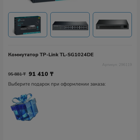
Коммутатор TP-Link TL-SG1024DE
Артикул: 296119
91 410
₸
95 881 ₸
Выберите подарок при оформлении заказа: