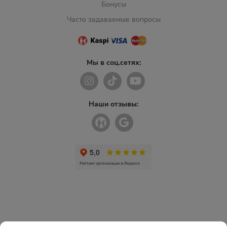
Бонусы
Часто задаваемые вопросы
Мы в соц.сетях:
Наши отзывы: