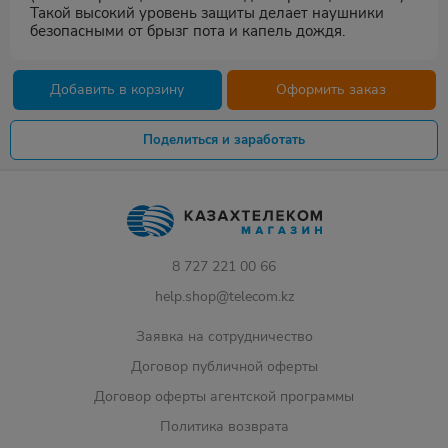
Такой высокий уровень защиты делает наушники
безопасными от брызг пота и капель дождя.
Добавить в корзину
Оформить заказ
Поделиться и заработать
8 727 221 00 66
help.shop@telecom.kz
Заявка на сотрудничество
Договор публичной оферты
Договор оферты агентской программы
Политика возврата