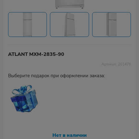
ATLANT МХМ-2835-90
Артикул: 201476
Выберите подарок при оформлении заказа:
Нет в наличии