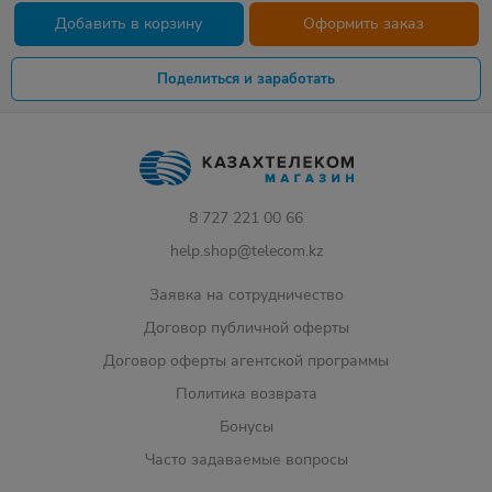
Добавить в корзину
Оформить заказ
Поделиться и заработать
8 727 221 00 66
help.shop@telecom.kz
Заявка на сотрудничество
Договор публичной оферты
Договор оферты агентской программы
Политика возврата
Бонусы
Часто задаваемые вопросы