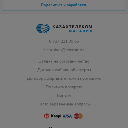
Поделиться и заработать
8 727 221 00 66
help.shop@telecom.kz
Заявка на сотрудничество
Договор публичной оферты
Договор оферты агентской программы
Политика возврата
Бонусы
Часто задаваемые вопросы