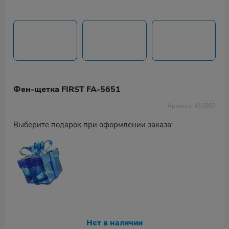
Фен-щетка FIRST FA-5651
Артикул: 416960
Выберите подарок при оформлении заказа:
Нет в наличии