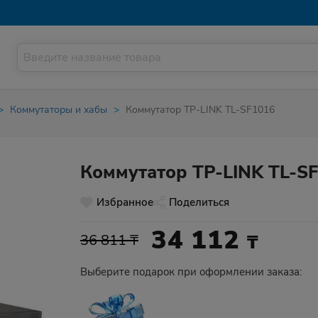
Коммутаторы и хабы
Коммутатор TP-LINK TL-SF1016
Коммутатор TP-LINK TL-S
Избранное
Поделиться
34 112
₸
36 811 ₸
Выберите подарок при оформлении заказа: