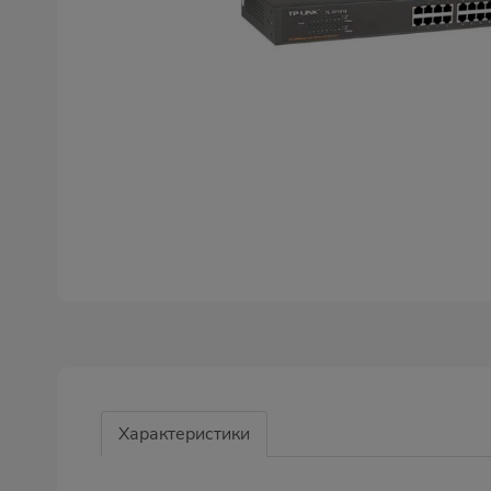
Характеристики