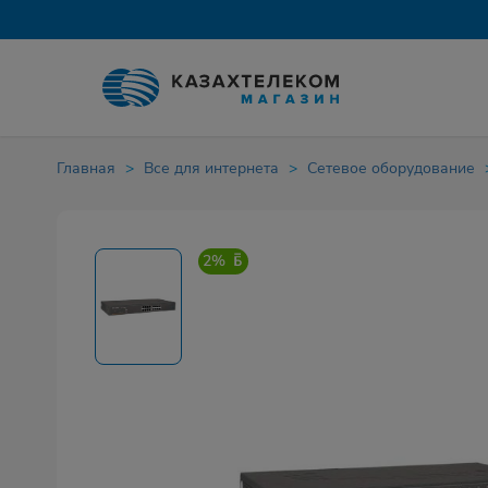
Главная
Все для интернета
Сетевое оборудование
2%