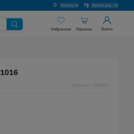
Избранное
Корзина
Войти
F1016
Артикул: 188453