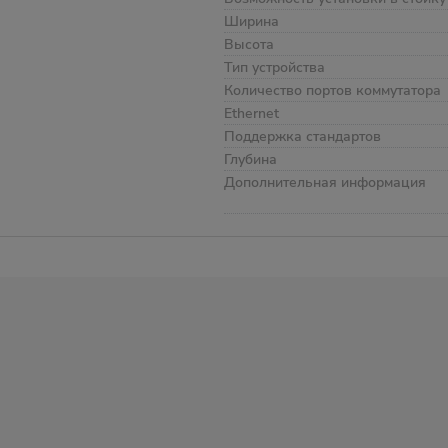
Ширина
Высота
Тип устройства
Количество портов коммутатора
Ethernet
Поддержка стандартов
Глубина
Дополнительная информация