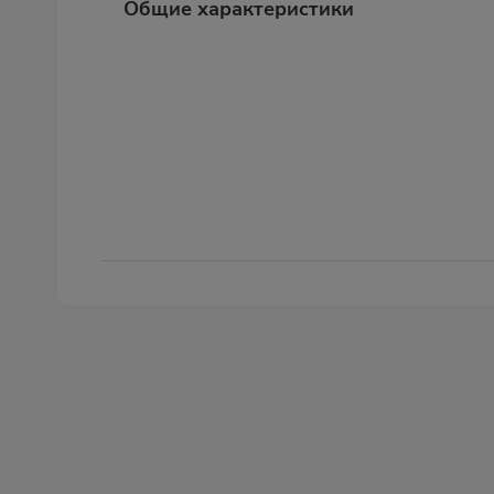
Общие характеристики