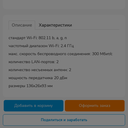
Описание
Характеристики
стандарт Wi-Fi: 802.11 b, a, g, n
частотный диапазон Wi-Fi: 2.4 ГГц
макс. скорость беспроводного соединения: 300 Мбит/с
количество LAN-портов: 2
количество несъемных антенн: 2
мощность передатчика 20 дБм
размеры 136x26x93 мм
Добавить в корзину
Оформить заказ
Поделиться и заработать