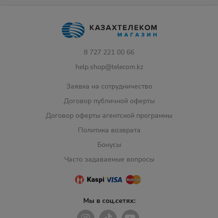
8 727 221 00 66
help.shop@telecom.kz
Заявка на сотрудничество
Договор публичной оферты
Договор оферты агентской программы
Политика возврата
Бонусы
Часто задаваемые вопросы
Мы в соц.сетях: