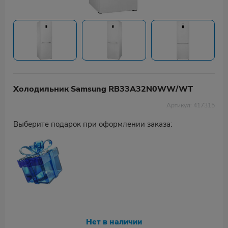
Холодильник Samsung RB33A32N0WW/WT
Артикул: 417315
Выберите подарок при оформлении заказа:
Нет в наличии