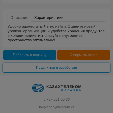
Описание
Характеристики
Удобно разместить. Легко найти. Оцените новый
уровень организации и удобства хранения продуктов
в холодильнике, используйте внутреннее
пространство оптимально!
Добавить в корзину
Оформить заказ
Поделиться и заработать
8 727 221 00 66
help.shop@telecom.kz