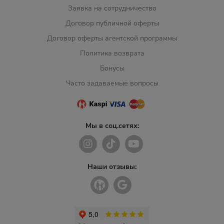
Заявка на сотрудничество
Договор публичной оферты
Договор оферты агентской программы
Политика возврата
Бонусы
Часто задаваемые вопросы
Мы в соц.сетях:
Наши отзывы: