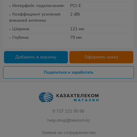
Интерфейс подключения
PCI-E
Коэффициент усиления
2 dBi
внешней антенны
Ширина
121 мм
Глубина
79 мм
Добавить в корзину
Оформить заказ
Поделиться и заработать
8 727 221 00 66
help.shop@telecom.kz
Заявка на сотрудничество