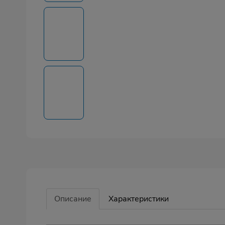
Описание
Характеристики