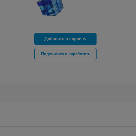
Добавить в корзину
Поделиться и заработать