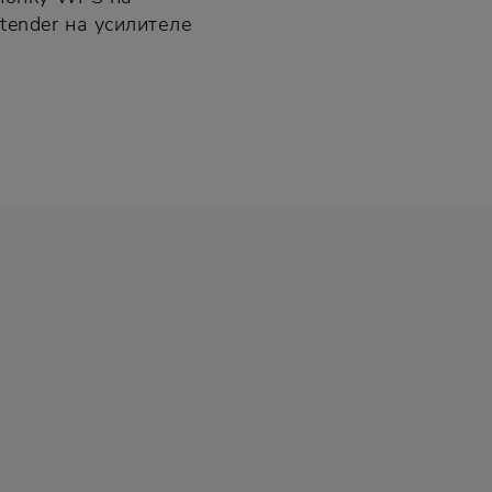
tender на усилителе