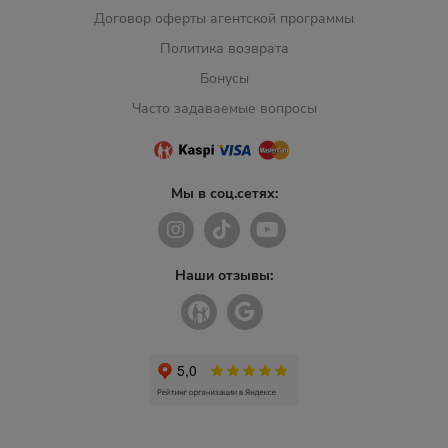
Договор оферты агентской программы
Политика возврата
Бонусы
Часто задаваемые вопросы
Мы в соц.сетях:
Наши отзывы: