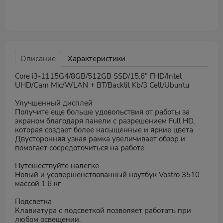
Описание
Характеристики
Core i3-1115G4/8GB/512GB SSD/15.6" FHD/Intel
UHD/Cam Mic/WLAN + BT/Backlit Kb/3 Cell/Ubuntu
Улучшенный дисплей
Получите еще больше удовольствия от работы за
экраном благодаря панели с разрешением Full HD,
которая создает более насыщенные и яркие цвета.
Двусторонняя узкая рамка увеличивает обзор и
помогает сосредоточиться на работе.
Путешествуйте налегке
Новый и усовершенствованный ноутбук Vostro 3510
массой 1.6 кг.
Подсветка
Клавиатура с подсветкой позволяет работать при
любом освещении.