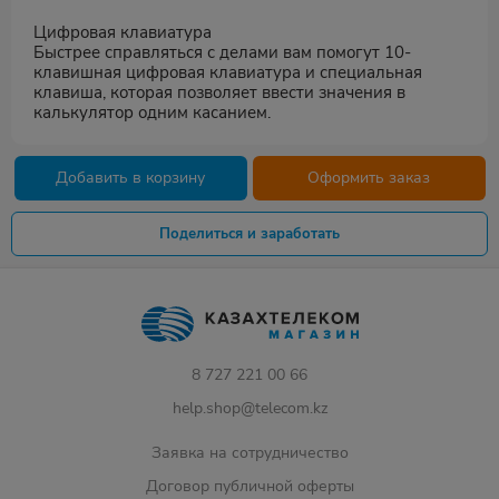
Цифровая клавиатура
Быстрее справляться с делами вам помогут 10-
клавишная цифровая клавиатура и специальная
клавиша, которая позволяет ввести значения в
калькулятор одним касанием.
Добавить в корзину
Оформить заказ
Поделиться и заработать
8 727 221 00 66
help.shop@telecom.kz
Заявка на сотрудничество
Договор публичной оферты