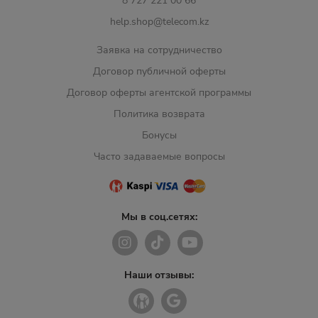
8 727 221 00 66
help.shop@telecom.kz
Заявка на сотрудничество
Договор публичной оферты
Договор оферты агентской программы
Политика возврата
Бонусы
Часто задаваемые вопросы
Мы в соц.сетях:
Наши отзывы: