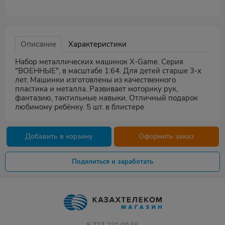
Описание
Характеристики
Набор металлических машинок X-Game. Серия
"ВОЕННЫЕ", в масштабе 1:64. Для детей старше 3-х
лет. Машинки изготовлены из качественного
пластика и металла. Развивает моторику рук,
фантазию, тактильные навыки. Отличный подарок
любимому ребёнку. 5 шт. в блистере
Добавить в корзину
Оформить заказ
Поделиться и заработать