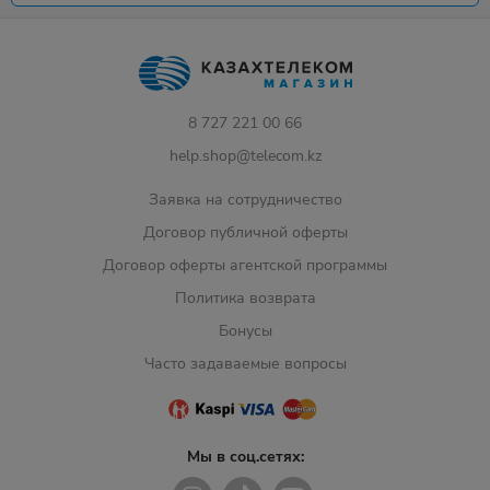
8 727 221 00 66
help.shop@telecom.kz
Заявка на сотрудничество
Договор публичной оферты
Договор оферты агентской программы
Политика возврата
Бонусы
Часто задаваемые вопросы
Мы в соц.сетях: