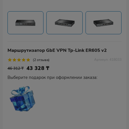
Маршрутизатор GbE VPN Tp-Link ER605 v2
Артикул: 418033
(2 отзыва)
43 328
₸
46 312 ₸
Выберите подарок при оформлении заказа: