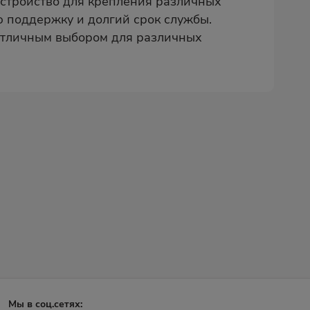
устройство для крепления различных
 поддержку и долгий срок службы.
 отличным выбором для различных
Мы в соц.сетях: