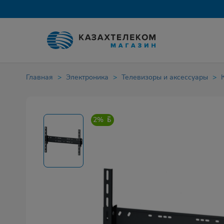
Главная
Электроника
Телевизоры и аксессуары
2%