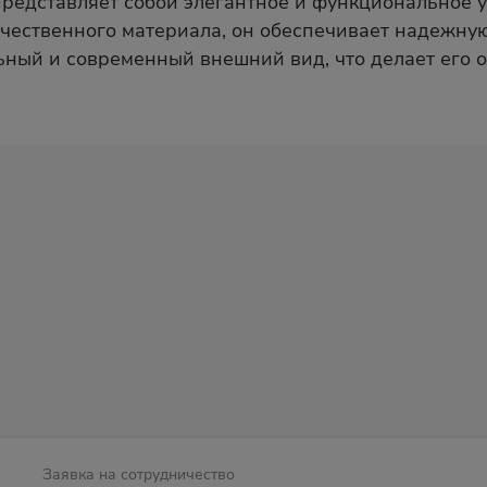
редставляет собой элегантное и функциональное 
чественного материала, он обеспечивает надежную
ьный и современный внешний вид, что делает его
Заявка на сотрудничество