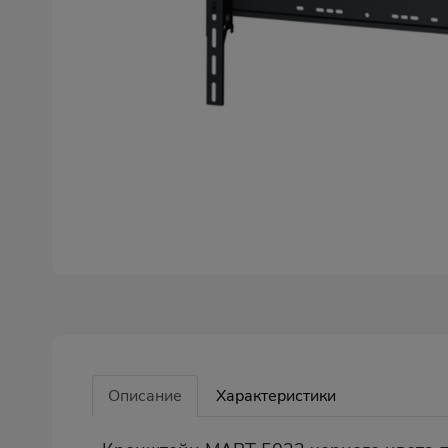
Описание
Характеристики