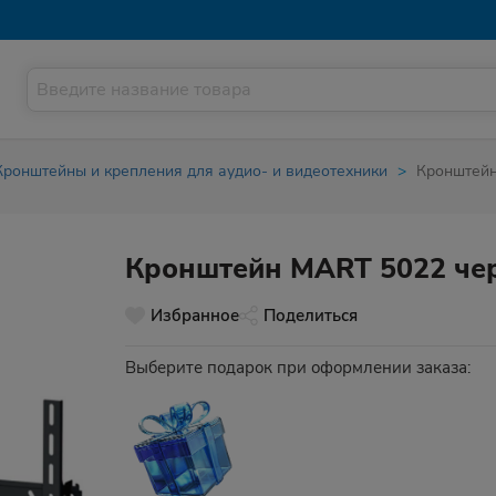
Кронштейны и крепления для аудио- и видеотехники
Кронштейн
Кронштейн MART 5022 че
Избранное
Поделиться
Выберите подарок при оформлении заказа: