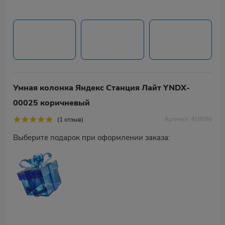
Умная колонка Яндекс Станция Лайт YNDX-
00025 коричневый
Артикул: 418096
(1 отзыв)
Выберите подарок при оформлении заказа: