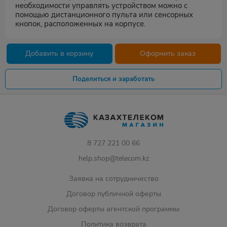
необходимости управлять устройством можно с
помощью дистанционного пульта или сенсорных
кнопок, расположенных на корпусе.
Добавить в корзину
Оформить заказ
Поделиться и заработать
8 727 221 00 66
help.shop@telecom.kz
Заявка на сотрудничество
Договор публичной оферты
Договор оферты агентской программы
Политика возврата