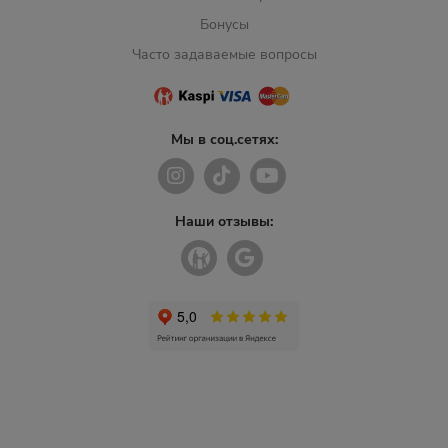
Бонусы
Часто задаваемые вопросы
Мы в соц.сетях:
Наши отзывы: