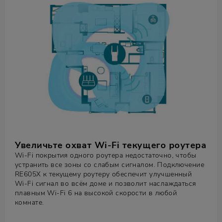
Увеличьте охват Wi‑Fi текущего роутера
Wi-Fi покрытия одного роутера недостаточно, чтобы
устранить все зоны со слабым сигналом. Подключение
RE605X к текущему роутеру обеспечит улучшенный
Wi‑Fi сигнал во всём доме и позволит наслаждаться
плавным Wi‑Fi 6 на высокой скорости в любой
комнате.