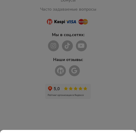
Бонусы
Часто задаваемые вопросы
Мы в соц.сетях:
Наши отзывы: