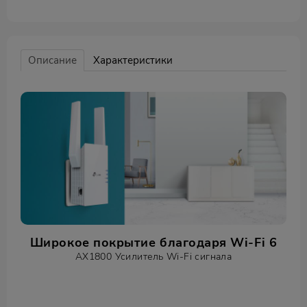
Описание
Характеристики
Широкое покрытие благодаря Wi‑Fi 6
AX1800 Усилитель Wi‑Fi сигнала