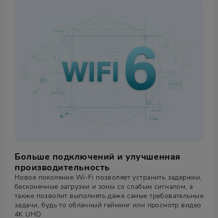
Больше подключений и улучшенная
производительность
Новое поколение Wi‑Fi позволяет устранить задержки,
бесконечные загрузки и зоны со слабым сигналом, а
также позволит выполнять даже самые требовательные
задачи, будь то облачный гейминг или просмотр видео
4K UHD.