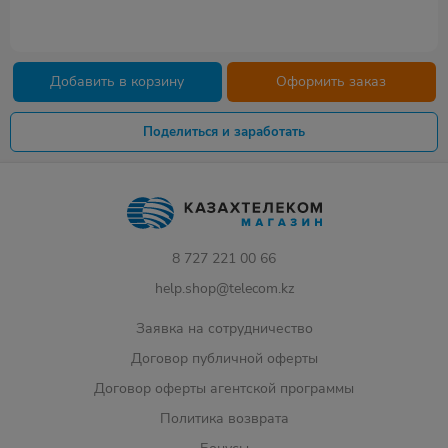
Добавить в корзину
Оформить заказ
Поделиться и заработать
8 727 221 00 66
help.shop@telecom.kz
Заявка на сотрудничество
Договор публичной оферты
Договор оферты агентской программы
Политика возврата