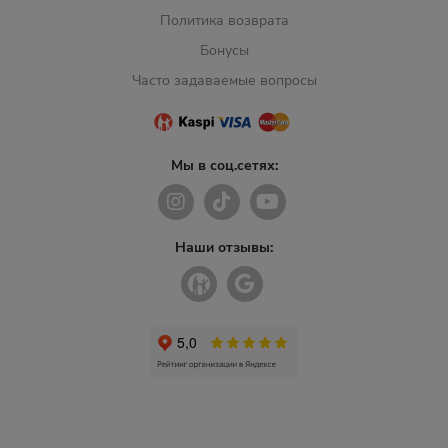
Политика возврата
Бонусы
Часто задаваемые вопросы
Мы в соц.сетях:
Наши отзывы: