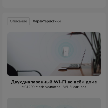
Описание
Характеристики
Двухдиапазонный Wi-Fi во всём доме
AC1200 Mesh усилитель Wi-Fi сигнала