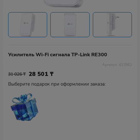
Усилитель Wi-Fi сигнала TP-Link RE300
Артикул: 413562
28 501
₸
31 026 ₸
Выберите подарок при оформлении заказа: