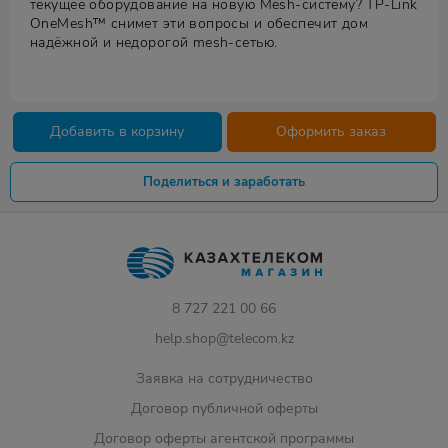
текущее оборудование на новую Mesh-систему? TP-Link
OneMesh™ снимет эти вопросы и обеспечит дом
надёжной и недорогой mesh-сетью.
Добавить в корзину
Оформить заказ
Поделиться и заработать
8 727 221 00 66
help.shop@telecom.kz
Заявка на сотрудничество
Договор публичной оферты
Договор оферты агентской программы