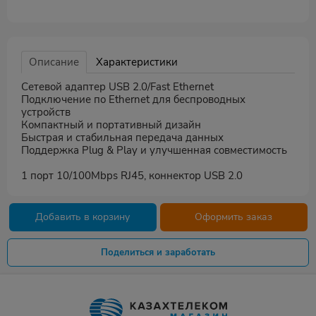
Описание
Характеристики
Сетевой адаптер USB 2.0/Fast Ethernet
Подключение по Ethernet для беспроводных
устройств
Компактный и портативный дизайн
Быстрая и стабильная передача данных
Поддержка Plug & Play и улучшенная совместимость
1 порт 10/100Mbps RJ45, коннектор USB 2.0
Добавить в корзину
Оформить заказ
Поделиться и заработать