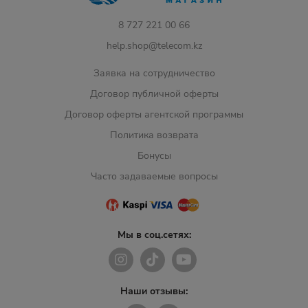
8 727 221 00 66
help.shop@telecom.kz
Заявка на сотрудничество
Договор публичной оферты
Договор оферты агентской программы
Политика возврата
Бонусы
Часто задаваемые вопросы
Мы в соц.сетях:
Наши отзывы: