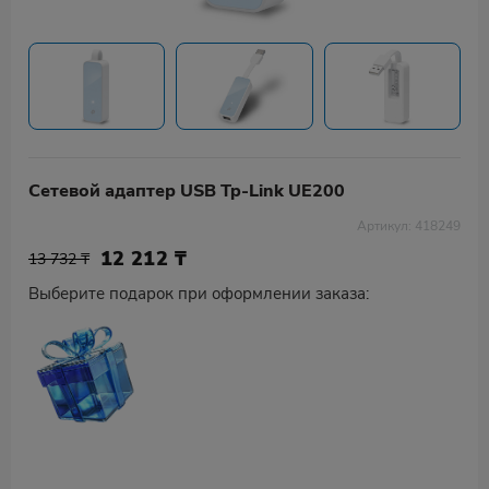
Сетевой адаптер USB Tp-Link UE200
Артикул: 418249
12 212
₸
13 732 ₸
Выберите подарок при оформлении заказа: